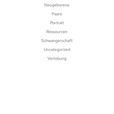
Neugeborene
Paare
Portrait
Ressourcen
Schwangerschaft
Uncategorized
Verlobung