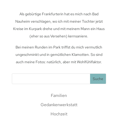
Als gebürtige Frankfurterin hat es mich nach Bad
Nauheim verschlagen, wo ich mit meiner Tochter jetzt
Kreise im Kurpark drehe und mit meinem Mann ein Haus
(eher so aus Versehen) kernsaniere.
Bei meinen Runden im Park triffst du mich vermutlich
ungeschminkt und in gemütlichen Klamotten. So sind
auch meine Fotos: natürlich, aber mit Wohlfühlfaktor.
Familien
Gedankenwerkstatt
Hochzeit