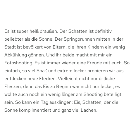
Es ist super heiß draußen. Der Schatten ist definitiv
beliebter als die Sonne. Der Springbrunnen mitten in der
Stadt ist bevölkert von Eltern, die ihren Kindern ein wenig
Abkühlung gönnen. Und ihr beide macht mit mir ein
Fotoshooting. Es ist immer wieder eine Freude mit euch. So
einfach, so viel Spaß und extrem locker probieren wir aus,
entdecken neue Flecken. Vielleicht nicht nur örtliche
Flecken, denn das Eis zu Beginn war nicht nur lecker, es
wollte auch noch ein wenig länger am Shooting beteiligt
sein. So kann ein Tag ausklingen: Eis, Schatten, der die
Sonne komplimentiert und ganz viel Lachen.