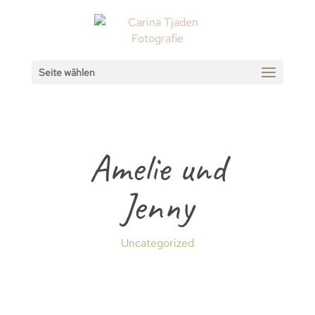
Seite wählen
Amelie und
Jenny
Uncategorized