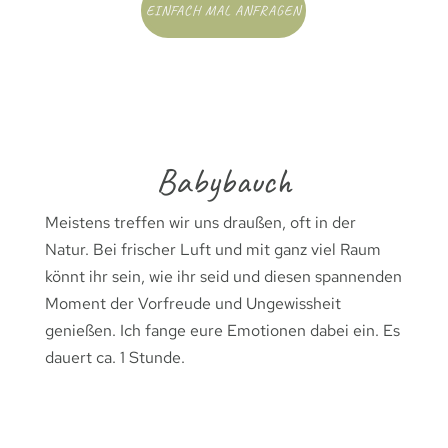
EINFACH MAL ANFRAGEN
Babybauch
Meistens treffen wir uns draußen, oft in der
Natur. Bei frischer Luft und mit ganz viel Raum
könnt ihr sein, wie ihr seid und diesen spannenden
Moment der Vorfreude und Ungewissheit
genießen. Ich fange eure Emotionen dabei ein. Es
dauert ca. 1 Stunde.