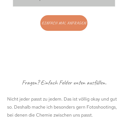
EINFACH MAL ANFRAGEN
Fragen? Einfach Felder unten ausfüllen.
Nicht jeder passt zu jedem. Das ist völlig okay und gut
so. Deshalb mache ich besonders gern Fotoshootings,
bei denen die Chemie zwischen uns passt.