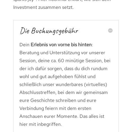
Investment zusammen setzt.
Die Buchungsgebühr
Dein
Erlebnis von vorne bis hinten
:
Beratung und Unterstützung vor unserer
Session, deine ca. 60 minütige Session, bei
der ich dafür sorgen, dass du dich rundum
wohl und gut aufgehoben fühlst und
schließlich unser wunderbares (virtuelles)
Abschlusstreffen, bei dem wir gemeinsam
eure Geschichte schreiben und eure
Verbindung feiern mit dem ersten
Anschauen eurer Momente. Das alles ist
hier mit inbegriffen.