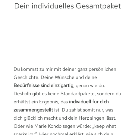
Dein individuelles Gesamtpaket
Du kommst zu mir mit deiner ganz persönlichen
Geschichte. Deine Wünsche und deine
Bedürfnisse sind einzigartig
, genau wie du.
Deshalb gibt es keine Standardpakete, sondern du
erhältst ein Ergebnis, das
individuell für dich
zusammengestellt
ist. Du zahlst somit nur, was
dich glücklich macht und dein Herz singen lässt.
Oder wie Marie Kondo sagen würde: „keep what
sparks joy“. Hier nochmal erklärt, wie sich dein