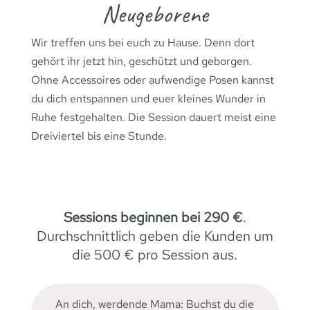
Neugeborene
Wir treffen uns bei euch zu Hause. Denn dort
gehört ihr jetzt hin, geschützt und geborgen.
Ohne Accessoires oder aufwendige Posen kannst
du dich entspannen und euer kleines Wunder in
Ruhe festgehalten. Die Session dauert meist eine
Dreiviertel bis eine Stunde.
Sessions beginnen bei 290 €
.
Durchschnittlich geben die Kunden um
die 500 € pro Session aus.
An dich, werdende Mama: Buchst du die