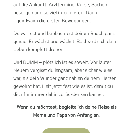
auf die Ankunft. Arzttermine, Kurse, Sachen
besorgen und so viel informieren. Dann
irgendwann die ersten Bewegungen.
Du wartest und beobachtest deinen Bauch ganz
genau. Er wächst und wächst. Bald wird sich dein
Leben komplett drehen.
Und BUMM – plötzlich ist es soweit. Vor lauter
Neuem vergisst du langsam, aber sicher wie es
war, als dein Wunder ganz nah an deinem Herzen
gewohnt hat. Halt jetzt fest wie es ist, damit du
dich für immer dahin zurückdenken kannst.
Wenn du möchtest, begleite ich deine Reise als
Mama und Papa von Anfang an.