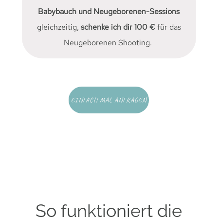
Babybauch und Neugeborenen-Sessions
gleichzeitig,
schenke ich dir 100 €
für das
Neugeborenen Shooting.
EINFACH MAL ANFRAGEN
So funktioniert die