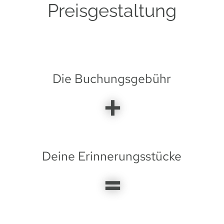
Preisgestaltung
Die Buchungsgebühr
+
Deine Erinnerungsstücke
=