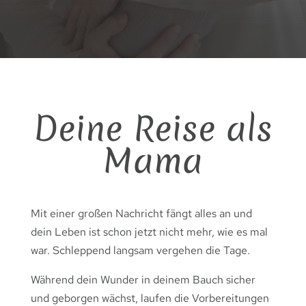
Deine Reise als
Mama
Mit einer großen Nachricht fängt alles an und
dein Leben ist schon jetzt nicht mehr, wie es mal
war. Schleppend langsam vergehen die Tage.
Während dein Wunder in deinem Bauch sicher
und geborgen wächst, laufen die Vorbereitungen