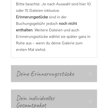
Bitte beachte: Je nach Auswahl sind hier 10
oder 15 Dateien inklusive.
Erinnerungsstücke
sind in der
Buchungsgebühr jedoch
noch nicht
enthalten
. Weitere Dateien und auch
Erinnerungsstücke wählst sie später ganz in
Ruhe aus – wenn du deine Galerie zum
ersten Mal siehst.
Deine Erinnerungsstücke
Dein individuelles
Gesamtpaket