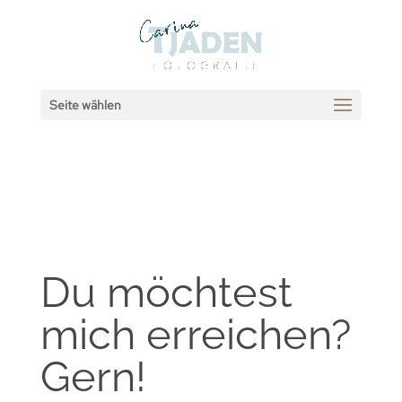
Seite wählen
Du möchtest
mich erreichen?
Gern!