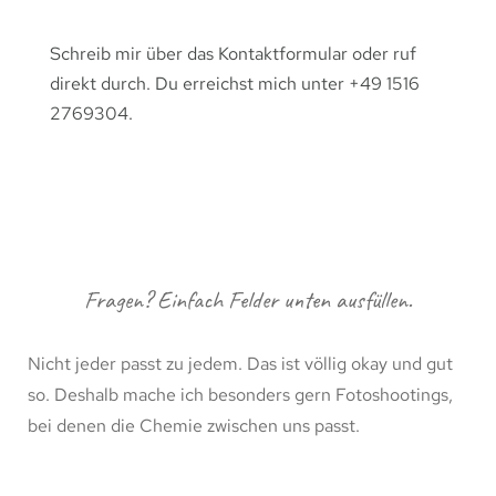
Schreib mir über das Kontaktformular oder ruf
direkt durch. Du erreichst mich unter +49 1516
2769304.
Fragen? Einfach Felder unten ausfüllen.
Nicht jeder passt zu jedem. Das ist völlig okay und gut
so. Deshalb mache ich besonders gern Fotoshootings,
bei denen die Chemie zwischen uns passt.