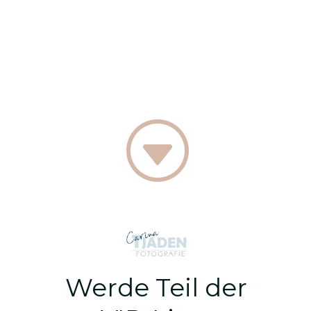
G
Werde Teil der