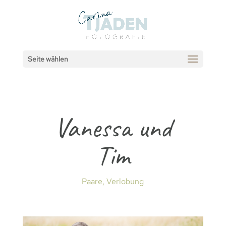
Seite wählen
Vanessa und
Tim
Paare
,
Verlobung