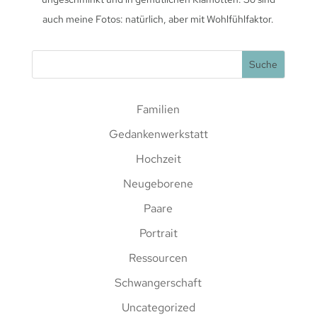
auch meine Fotos: natürlich, aber mit Wohlfühlfaktor.
Familien
Gedankenwerkstatt
Hochzeit
Neugeborene
Paare
Portrait
Ressourcen
Schwangerschaft
Uncategorized